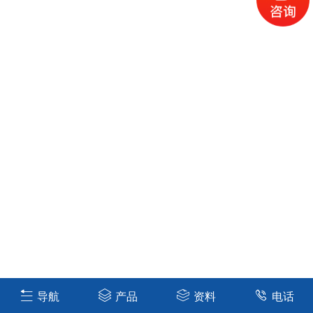
导航
产品
资料
电话