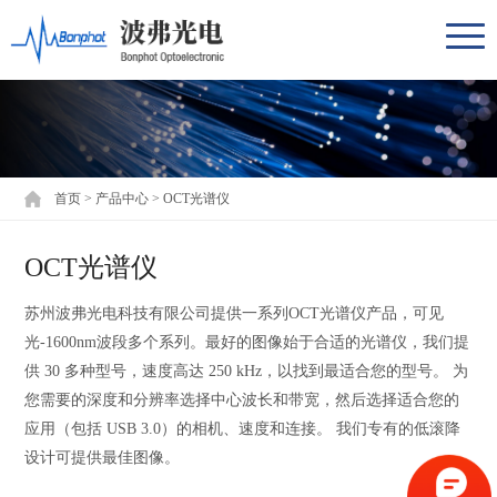
首页
>
产品中心
>
OCT光谱仪
OCT光谱仪
苏州波弗光电科技有限公司提供一系列OCT光谱仪产品，可见
光-1600nm波段多个系列。最好的图像始于合适的光谱仪，我们提
供 30 多种型号，速度高达 250 kHz，以找到最适合您的型号。 为
您需要的深度和分辨率选择中心波长和带宽，然后选择适合您的
应用（包括 USB 3.0）的相机、速度和连接。 我们专有的低滚降
设计可提供最佳图像。