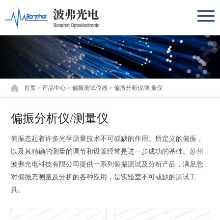
首页
>
产品中心
>
偏振测试仪器
>
偏振分析仪/测量仪
偏振分析仪/测量仪
偏振态起着许多光学测量技术不可或缺的作用。所定义的偏振，
以及其精确的测量的调节和设置经常是进一步成功的基础。苏州
波弗光电科技有限公司提供一系列偏振测试及分析产品，满足您
对偏振态测量及分析的各种应用，是实验室不可或缺的测试工
具。