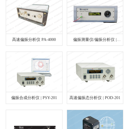
高速偏振分析仪 PA-4000
偏振测量仪/偏振分析仪 |
PM1000
偏振合成分析仪 | PSY-201
高速偏振态分析仪 | POD-201