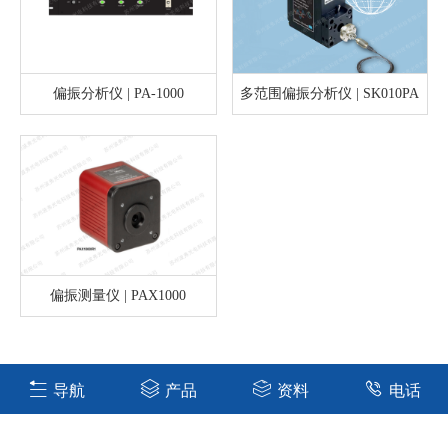
偏振分析仪 | PA-1000
多范围偏振分析仪 | SK010PA
偏振测量仪 | PAX1000
1
导航
产品
资料
电话