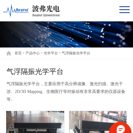
首页
>
产品中心
>
光学平台
>
气浮隔振光学平台
气浮隔振光学平台
气浮隔振光学平台，主要应用于高分辨成像、激光扫描、激光干
涉、2D/3D Mapping、生物医疗等对振动有非常高要求的仪器设备
等。