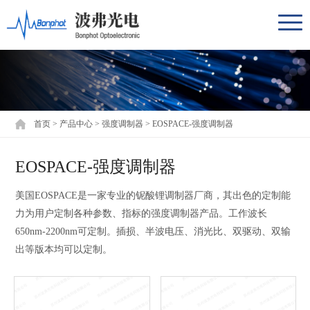
首页
>
产品中心
>
强度调制器
>
EOSPACE-强度调制器
EOSPACE-强度调制器
美国EOSPACE是一家专业的铌酸锂调制器厂商，其出色的定制能
力为用户定制各种参数、指标的强度调制器产品。工作波长
650nm-2200nm可定制。插损、半波电压、消光比、双驱动、双输
出等版本均可以定制。