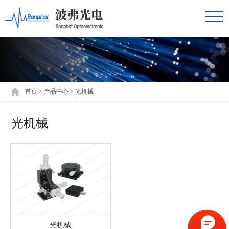
首页
>
产品中心
>
光机械
光机械
光机械