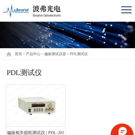
首页
>
产品中心
>
偏振测试仪器
>
PDL测试仪
PDL测试仪
偏振相关损耗测试仪 | PDL-201