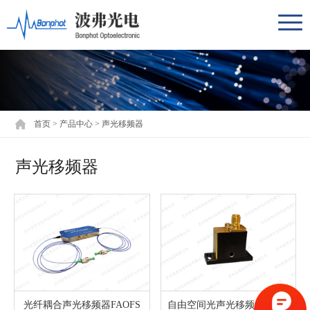
首页
>
产品中心
>
声光移频器
声光移频器
光纤耦合声光移频器FAOFS
自由空间光声光移频器AOFS