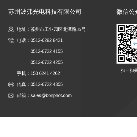
苏州波弗光电科技有限公司
微信公
地址：苏州市工业园区龙潭路35号
0512-6282 8421
电话：
0512-6722 4155
0512-6722 4255
扫一扫
150 6241 4262
手机：
0512-6722 4355
传真：
sales@bonphot.com
邮箱：
Cop