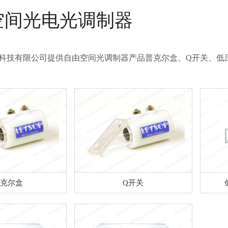
空间光电光调制器
科技有限公司提供自由空间光调制器产品普克尔盒、Q开关、低
克尔盒
Q开关