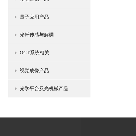
量子应用产品
光纤传感与解调
OCT系统相关
视觉成像产品
光学平台及光机械产品