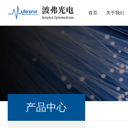
首页
关于我们
产品中心