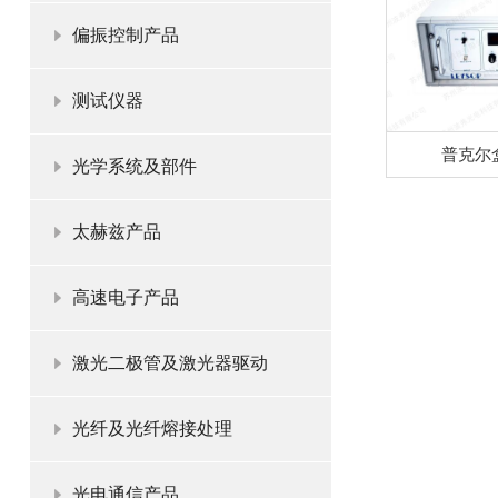
偏振控制产品
测试仪器
普克尔
光学系统及部件
太赫兹产品
高速电子产品
激光二极管及激光器驱动
光纤及光纤熔接处理
光电通信产品