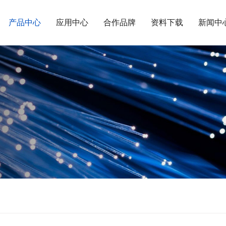
产品中心
应用中心
合作品牌
资料下载
新闻中