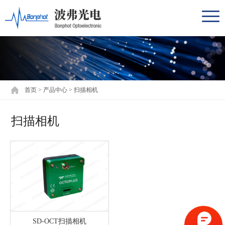
首页
>
产品中心
>
扫描相机
扫描相机
SD-OCT扫描相机