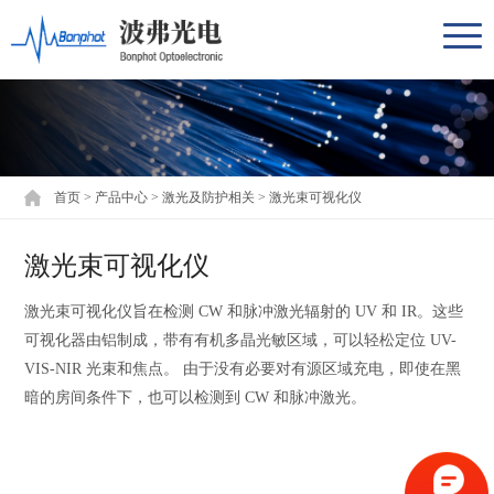
首页
>
产品中心
>
激光及防护相关
>
激光束可视化仪
激光束可视化仪
激光束可视化仪旨在检测 CW 和脉冲激光辐射的 UV 和 IR。这些
可视化器由铝制成，带有有机多晶光敏区域，可以轻松定位 UV-
VIS-NIR 光束和焦点。 由于没有必要对有源区域充电，即使在黑
暗的房间条件下，也可以检测到 CW 和脉冲激光。