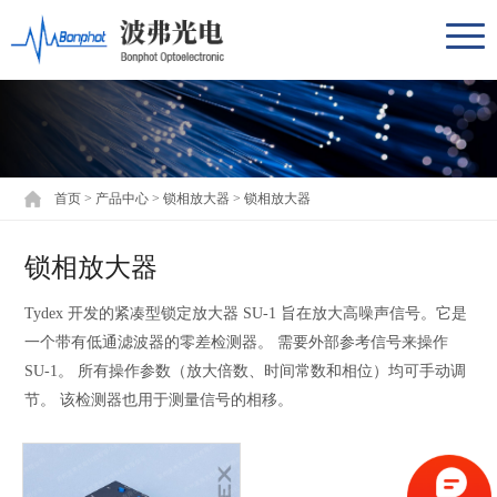
首页
>
产品中心
>
锁相放大器
>
锁相放大器
锁相放大器
Tydex 开发的紧凑型锁定放大器 SU-1 旨在放大高噪声信号。它是
一个带有低通滤波器的零差检测器。 需要外部参考信号来操作
SU-1。 所有操作参数（放大倍数、时间常数和相位）均可手动调
节。 该检测器也用于测量信号的相移。