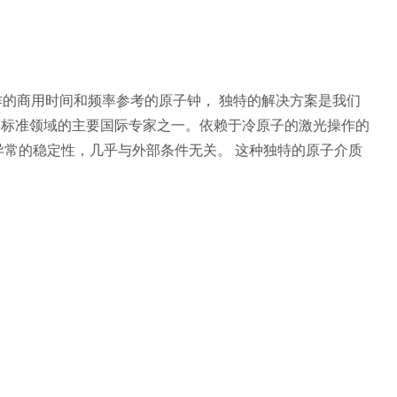
子量子操作的商用时间和频率参考的原子钟， 独特的解决方案是我们
TE 是时间标准领域的主要国际专家之一。依赖于冷原子的激光操作的
异常的稳定性，几乎与外部条件无关。 这种独特的原子介质