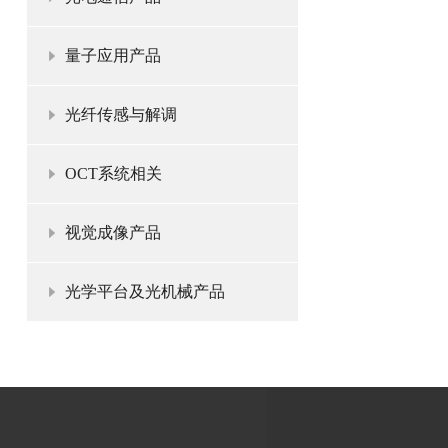
量子应用产品
光纤传感与解调
OCT系统相关
视觉成像产品
光学平台及光机械产品