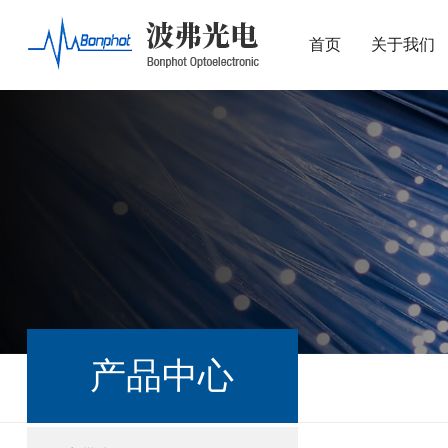
首页
关于我们
产品中心