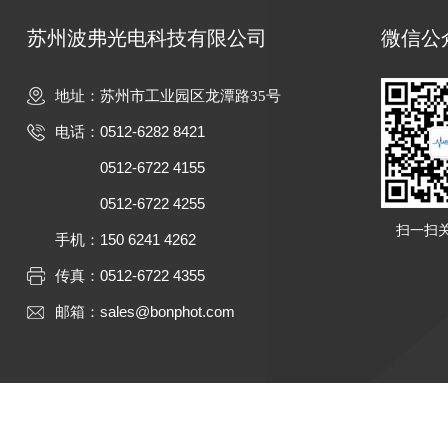
苏州波弗光电科技有限公司
微信公
地址：苏州市工业园区龙潭路35号
0512-6282 8421
电话：
0512-6722 4155
0512-6722 4255
扫一扫
150 6241 4262
手机：
0512-6722 4355
传真：
sales@bonphot.com
邮箱：
Cop