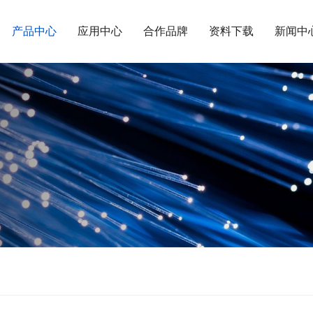
产品中心
应用中心
合作品牌
资料下载
新闻中