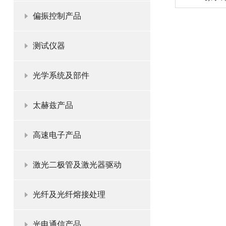
偏振控制产品
测试仪器
光学系统及部件
太赫兹产品
高速电子产品
激光二极管及激光器驱动
光纤及光纤熔接处理
光电通信产品