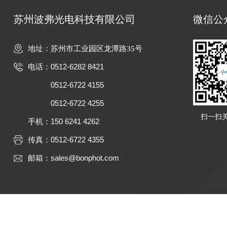
苏州波弗光电科技有限公司
微信公
地址：苏州市工业园区龙潭路35号
0512-6282 8421
电话：
0512-6722 4155
0512-6722 4255
扫一扫
150 6241 4262
手机：
0512-6722 4355
传真：
sales@bonphot.com
邮箱：
Cop