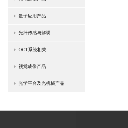
量子应用产品
光纤传感与解调
OCT系统相关
视觉成像产品
光学平台及光机械产品