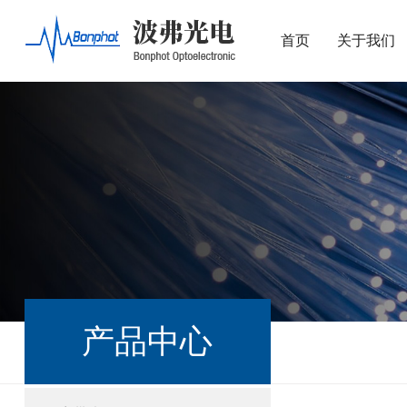
首页
关于我们
产品中心