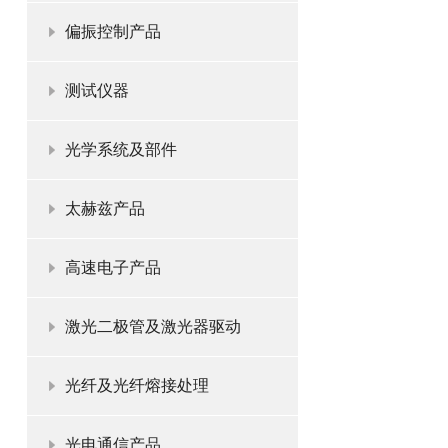
偏振控制产品
测试仪器
光学系统及部件
太赫兹产品
高速电子产品
激光二极管及激光器驱动
光纤及光纤熔接处理
光电通信产品