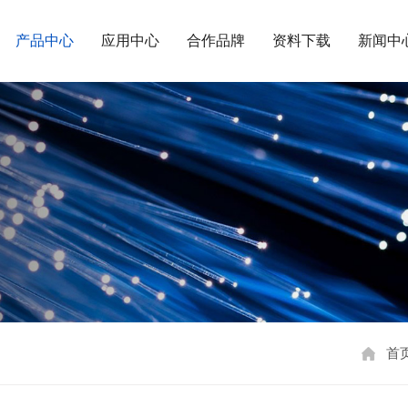
产品中心
应用中心
合作品牌
资料下载
新闻中
首