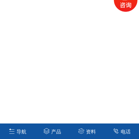
导航
产品
资料
电话