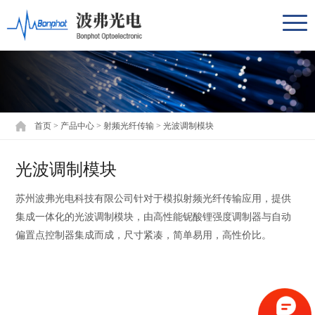
首页
>
产品中心
>
射频光纤传输
>
光波调制模块
光波调制模块
苏州波弗光电科技有限公司针对于模拟射频光纤传输应用，提供
集成一体化的光波调制模块，由高性能铌酸锂强度调制器与自动
偏置点控制器集成而成，尺寸紧凑，简单易用，高性价比。