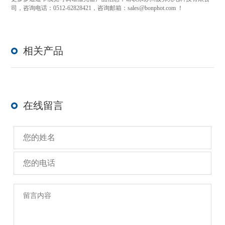
司，咨询电话：0512-62828421，咨询邮箱：
sales@bonphot.com
！
相关产品
在线留言